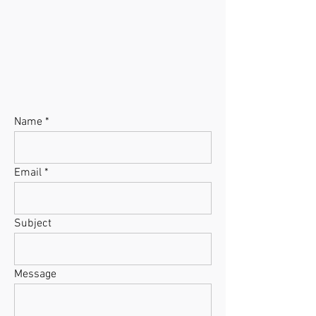
Name
Email
Subject
Message