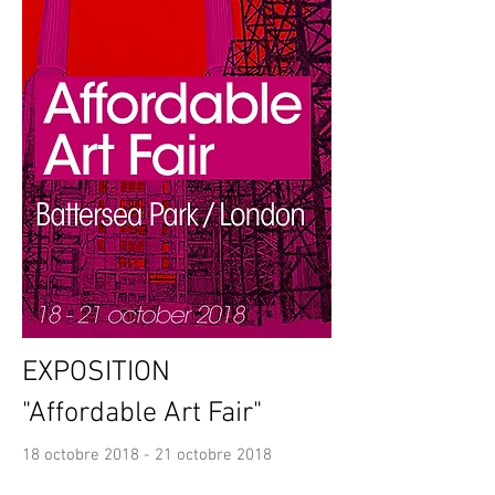
EXPOSITION
"Affordable Art Fair"
18 octobre 2018 - 21 octobre 2018