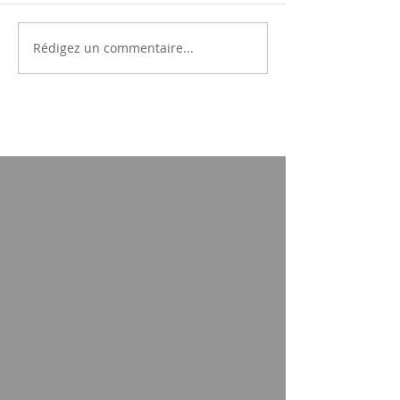
Rédigez un commentaire...