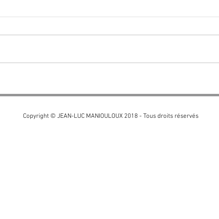
Copyright © JEAN-LUC MANIOULOUX 2018 - Tous droits réservés