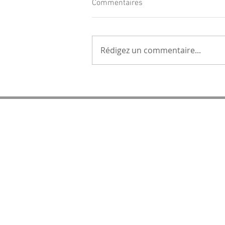
Commentaires
Rédigez un commentaire...