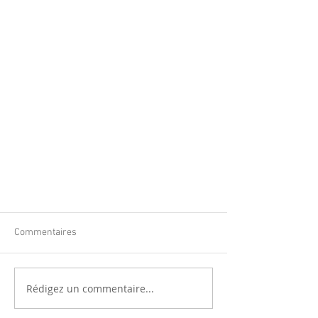
Commentaires
Rédigez un commentaire...