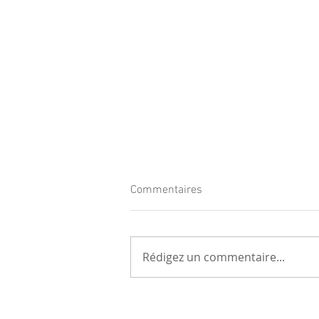
Commentaires
Rédigez un commentaire...