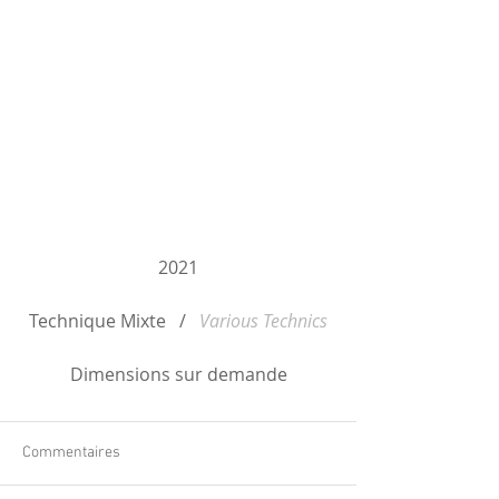
2021
Technique Mixte   /   
Various Technics
Dimensions sur demande
Commentaires