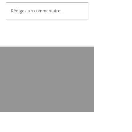
Rédigez un commentaire...