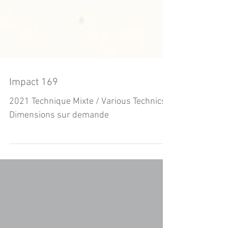
Impact 169
2021 Technique Mixte / Various Technics
Dimensions sur demande