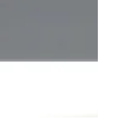
Dimensions sur demande