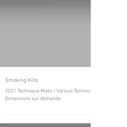
Smoking Kills
2021 Technique Mixte / Various Technics